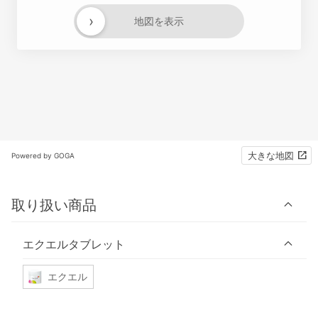
›
地図を表示
大きな地図
Powered by GOGA
取り扱い商品
エクエルタブレット
エクエル