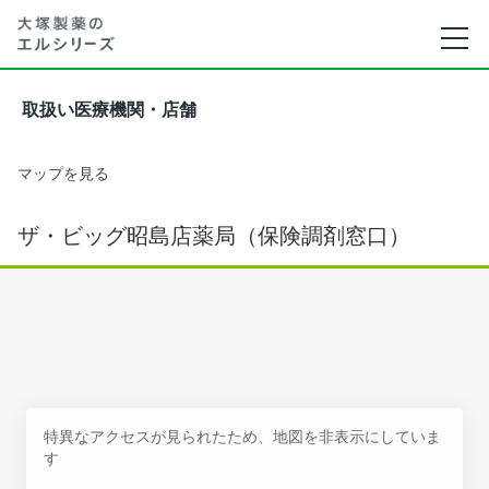
取扱い医療機関・店舗
マップを見る
ザ・ビッグ昭島店薬局（保険調剤窓口）
特異なアクセスが見られたため、地図を非表示にしていま
す