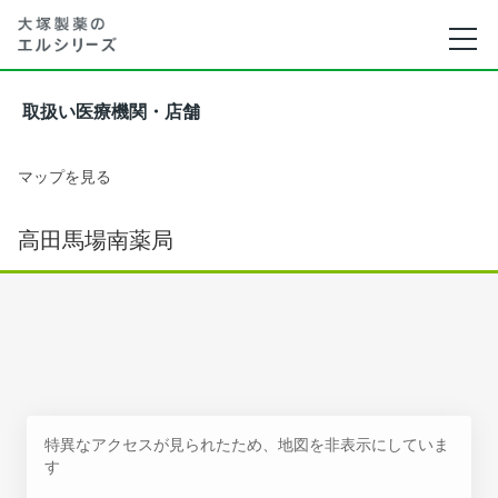
取扱い医療機関・店舗
マップを見る
高田馬場南薬局
特異なアクセスが見られたため、地図を非表示にしていま
す