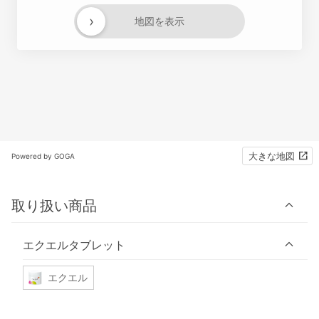
›
地図を表示
大きな地図
Powered by GOGA
取り扱い商品
エクエルタブレット
エクエル