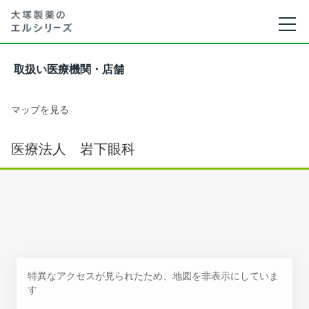
取扱い医療機関・店舗
マップを見る
医療法人 岩下眼科
特異なアクセスが見られたため、地図を非表示にしていま
す