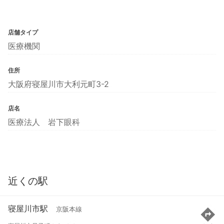
店舗タイプ
医療機関
住所
大阪府寝屋川市大利元町3-2
店名
医療法人 岩下眼科
近くの駅
寝屋川市駅
京阪本線