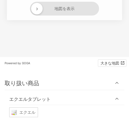
›
地図を表示
大きな地図
Powered by GOGA
取り扱い商品
エクエルタブレット
エクエル