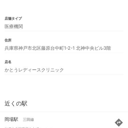
店舗タイプ
医療機関
住所
兵庫県神戸市北区藤原台中町1-2-1 北神中央ビル3階
店名
かとうレディースクリニック
近くの駅
岡場駅
三田線