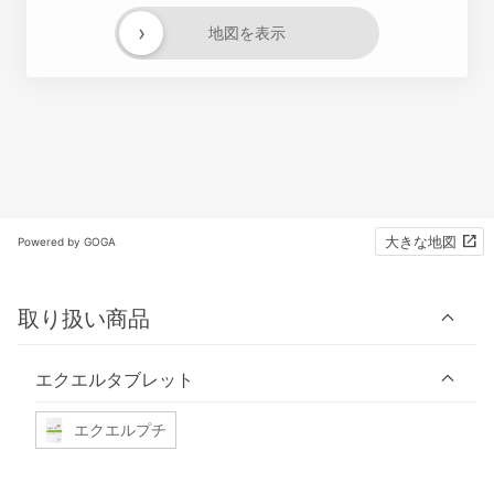
›
地図を表示
大きな地図
Powered by GOGA
取り扱い商品
エクエルタブレット
エクエルプチ