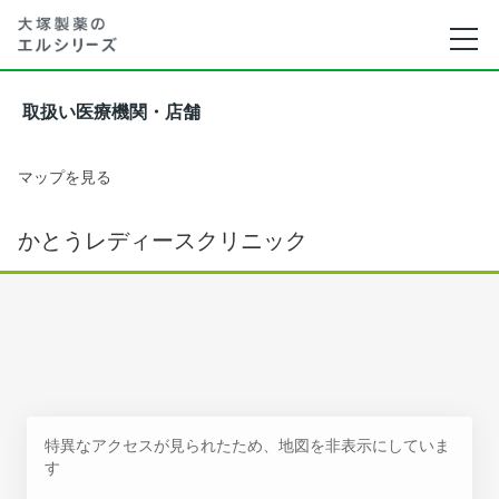
取扱い医療機関・店舗
マップを見る
かとうレディースクリニック
特異なアクセスが見られたため、地図を非表示にしていま
す