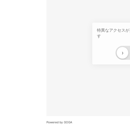
特異なアクセスが
す
›
Powered by GOGA