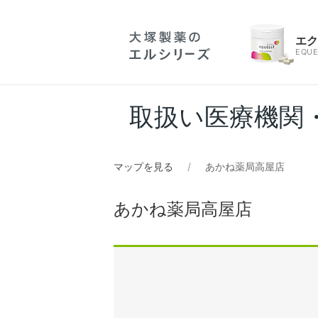
エ
EQUE
取扱い医療機関
マップを見る
あかね薬局高屋店
あかね薬局高屋店