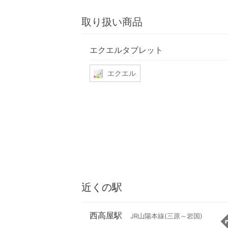
取り扱い商品
エクエルタブレット
エクエル
近くの駅
西高屋駅
JR山陽本線(三原～岩国)