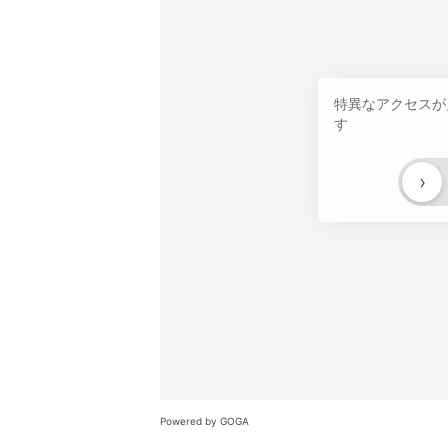
特異なアクセスが
す
›
Powered by GOGA