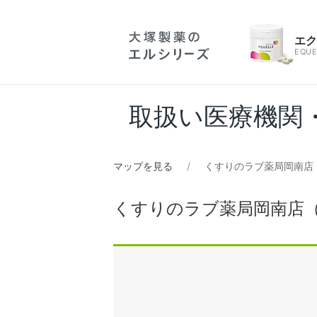
エ
EQUE
取扱い医療機関
マップを見る
くすりのラブ薬局岡南店
くすりのラブ薬局岡南店