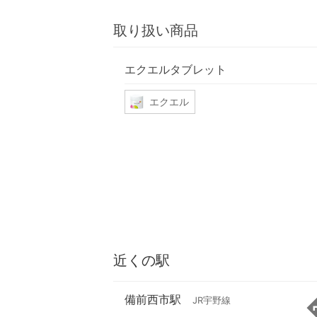
取り扱い商品
エクエルタブレット
エクエル
近くの駅
備前西市駅
JR宇野線