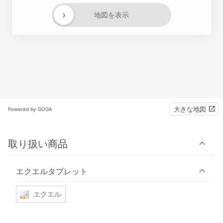
›
地図を表示
大きな地図
Powered by GOGA
取り扱い商品
エクエルタブレット
エクエル