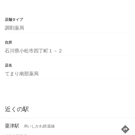
店舗タイプ
調剤薬局
住所
石川県小松市四丁町１－２
店名
てまり南部薬局
近くの駅
粟津駅
IRいしかわ鉄道線