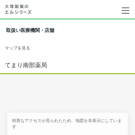
取扱い医療機関・店舗
マップを見る
てまり南部薬局
特異なアクセスが見られたため、地図を非表示にしていま
す