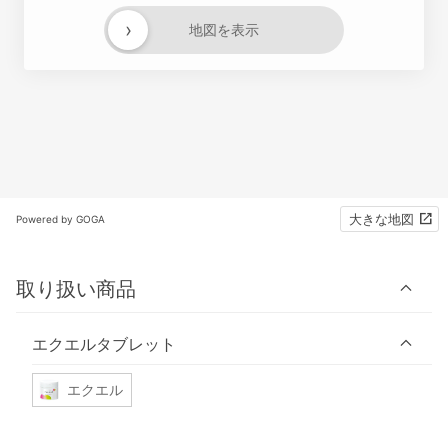
›
地図を表示
大きな地図
Powered by GOGA
取り扱い商品
エクエルタブレット
エクエル