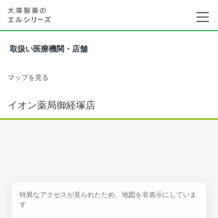
取扱い医療機関・店舗
マップを見る
イオン薬局御経塚店
特異なアクセスが見られたため、地図を非表示にしていま
す