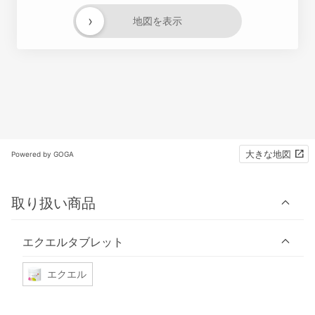
›
地図を表示
大きな地図
Powered by GOGA
取り扱い商品
エクエルタブレット
エクエル