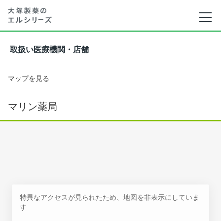
取扱い医療機関・店舗
マップを見る
マリン薬局
特異なアクセスが見られたため、地図を非表示にしていま
す