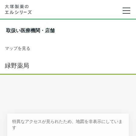
取扱い医療機関・店舗
マップを見る
緑野薬局
特異なアクセスが見られたため、地図を非表示にしていま
す