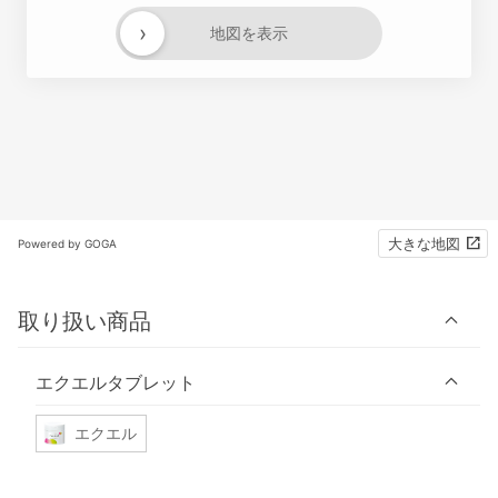
›
地図を表示
大きな地図
Powered by GOGA
取り扱い商品
エクエルタブレット
エクエル