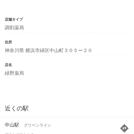
店舗タイプ
調剤薬局
住所
神奈川県 横浜市緑区中山町３０５ー２０
店名
緑野薬局
近くの駅
中山駅
グリーンライン