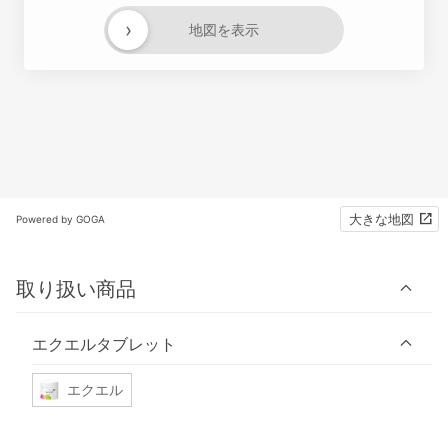
›
地図を表示
大きな地図
Powered by GOGA
取り扱い商品
エクエルタブレット
エクエル