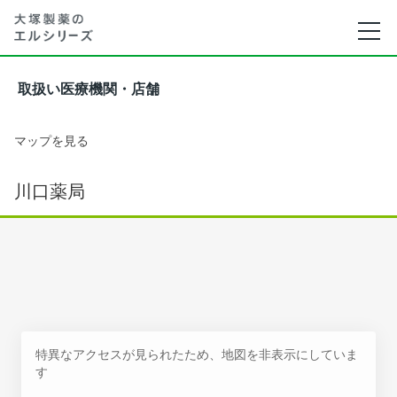
取扱い医療機関・店舗
マップを見る
川口薬局
特異なアクセスが見られたため、地図を非表示にしていま
す