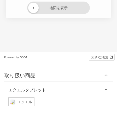
›
地図を表示
大きな地図
Powered by GOGA
取り扱い商品
エクエルタブレット
エクエル