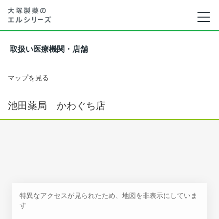
取扱い医療機関・店舗
マップを見る
池田薬局 かわぐち店
特異なアクセスが見られたため、地図を非表示にしていま
す