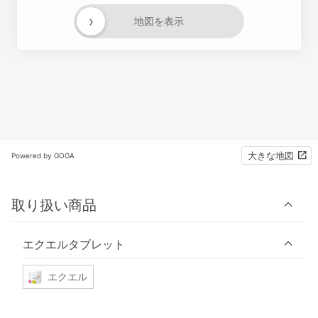
›
地図を表示
大きな地図
Powered by GOGA
取り扱い商品
エクエルタブレット
エクエル