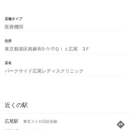
店舗タイプ
医療機関
住所
東京都港区南麻布5-1-11Ｑｉｚ広尾 3Ｆ
店名
パークサイド広尾レディスクリニック
近くの駅
広尾駅
東京メトロ日比谷線