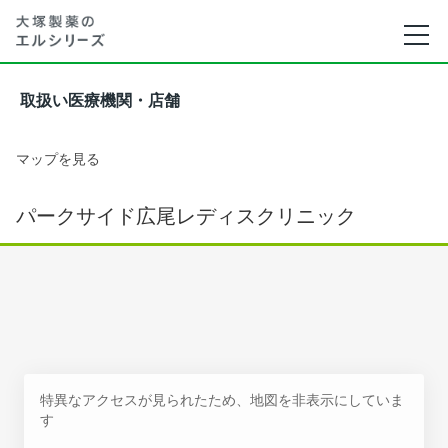
取扱い医療機関・店舗
マップを見る
パークサイド広尾レディスクリニック
特異なアクセスが見られたため、地図を非表示にしていま
す