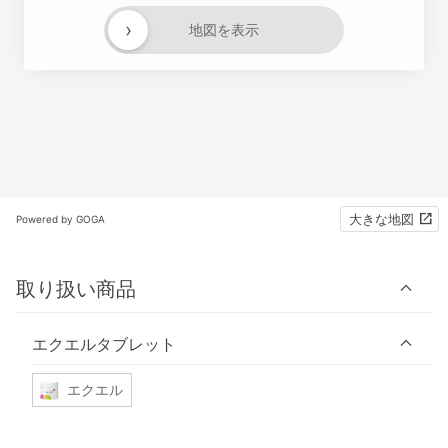
›
地図を表示
大きな地図
Powered by GOGA
取り扱い商品
エクエルタブレット
エクエル