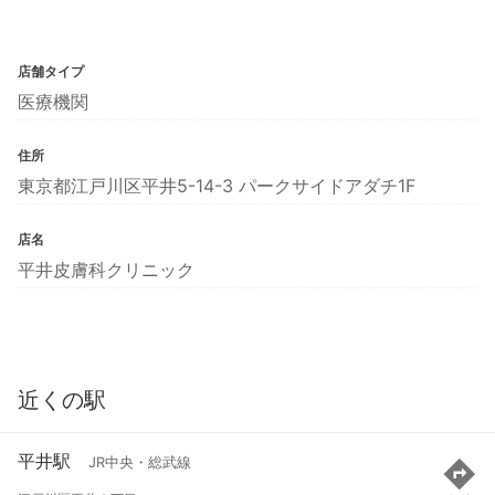
店舗タイプ
医療機関
住所
東京都江戸川区平井5-14-3 パークサイドアダチ1F
店名
平井皮膚科クリニック
近くの駅
平井駅
JR中央・総武線