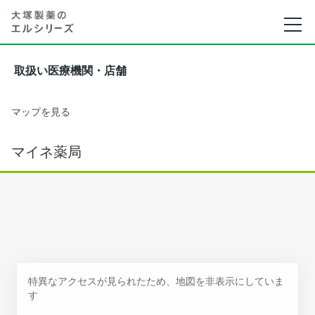
取扱い医療機関・店舗
マップを見る
マイネ薬局
特異なアクセスが見られたため、地図を非表示にしていま
す