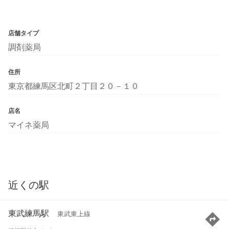
店舗タイプ
調剤薬局
住所
東京都練馬区北町２丁目２０－１０
店名
マイネ薬局
近くの駅
東武練馬駅
東武東上線