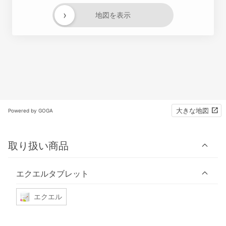
›
地図を表示
大きな地図
Powered by GOGA
取り扱い商品
エクエルタブレット
エクエル