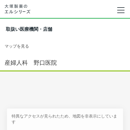
取扱い医療機関・店舗
マップを見る
産婦人科 野口医院
特異なアクセスが見られたため、地図を非表示にしていま
す