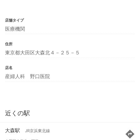
店舗タイプ
医療機関
住所
東京都大田区大森北４－２５－５
店名
産婦人科 野口医院
近くの駅
大森駅
JR京浜東北線