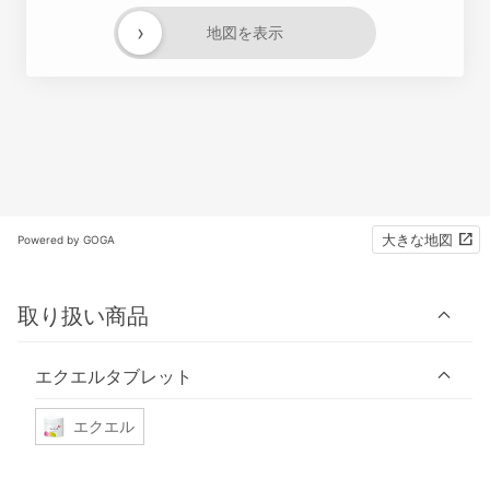
›
地図を表示
大きな地図
Powered by GOGA
取り扱い商品
エクエルタブレット
エクエル