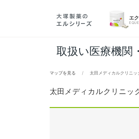
エ
EQUE
取扱い医療機関
マップを見る
太田メディカルクリニッ
太田メディカルクリニッ