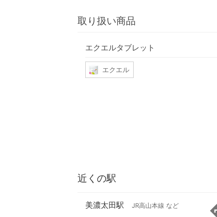
取り扱い商品
エクエルタブレット
エクエル
近くの駅
美濃太田駅
JR高山本線 など