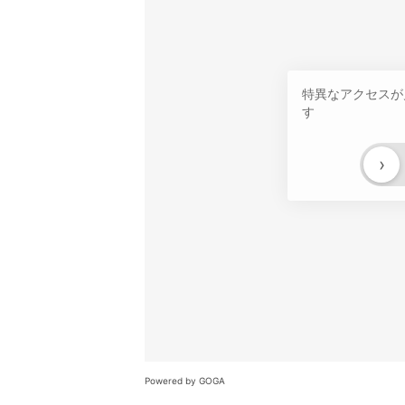
特異なアクセスが
す
›
Powered by GOGA