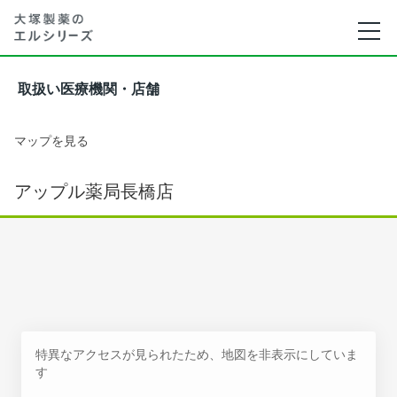
取扱い医療機関・店舗
マップを見る
アップル薬局長橋店
特異なアクセスが見られたため、地図を非表示にしていま
す