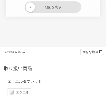
›
地図を表示
大きな地図
Powered by GOGA
取り扱い商品
エクエルタブレット
エクエル