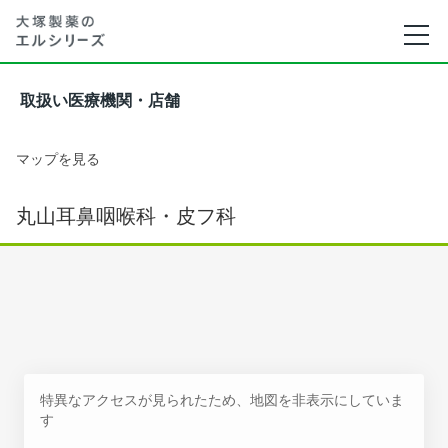
取扱い医療機関・店舗
マップを見る
丸山耳鼻咽喉科・皮フ科
特異なアクセスが見られたため、地図を非表示にしていま
す