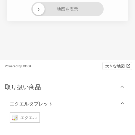
›
地図を表示
大きな地図
Powered by GOGA
取り扱い商品
エクエルタブレット
エクエル