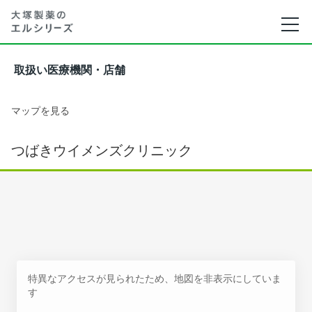
取扱い医療機関・店舗
マップを見る
つばきウイメンズクリニック
特異なアクセスが見られたため、地図を非表示にしていま
す