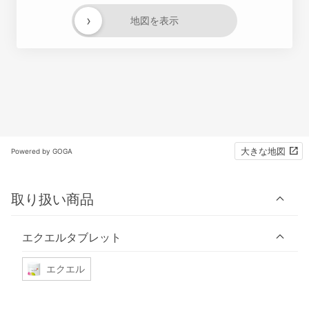
›
地図を表示
大きな地図
Powered by GOGA
取り扱い商品
エクエルタブレット
エクエル