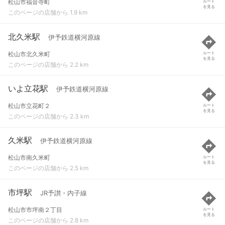
松山市福音寺町
ルート
を見る
このページの店舗から 1.9 km
北久米駅
伊予鉄道横河原線
松山市北久米町
ルート
を見る
このページの店舗から 2.2 km
いよ立花駅
伊予鉄道横河原線
松山市立花町２
ルート
を見る
このページの店舗から 2.3 km
久米駅
伊予鉄道横河原線
松山市南久米町
ルート
を見る
このページの店舗から 2.5 km
市坪駅
JR予讃・内子線
松山市市坪南２丁目
ルート
を見る
このページの店舗から 2.8 km