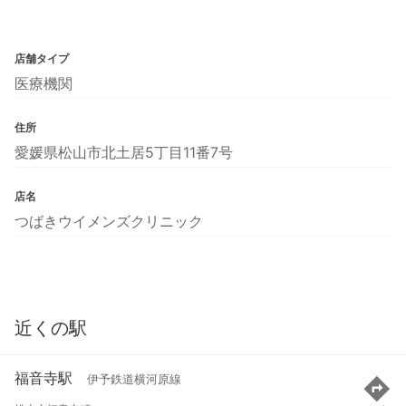
店舗タイプ
医療機関
住所
愛媛県松山市北土居5丁目11番7号
店名
つばきウイメンズクリニック
近くの駅
福音寺駅
伊予鉄道横河原線