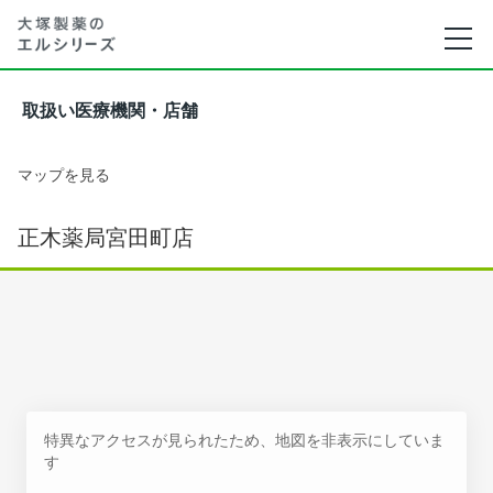
取扱い医療機関・店舗
マップを見る
正木薬局宮田町店
特異なアクセスが見られたため、地図を非表示にしていま
す