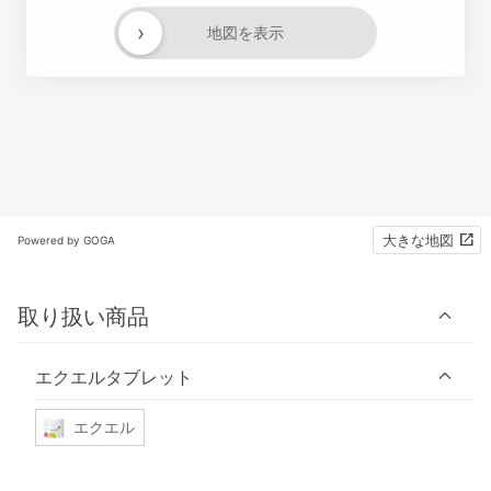
›
地図を表示
大きな地図
Powered by GOGA
取り扱い商品
エクエルタブレット
エクエル