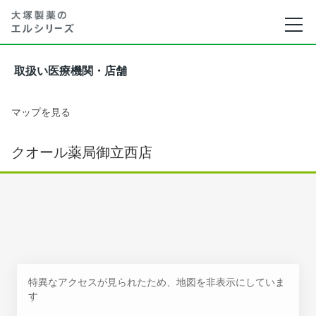
取扱い医療機関・店舗
マップを見る
クオール薬局御立西店
特異なアクセスが見られたため、地図を非表示にしていま
す