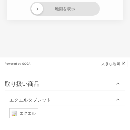
›
地図を表示
大きな地図
Powered by GOGA
取り扱い商品
エクエルタブレット
エクエル