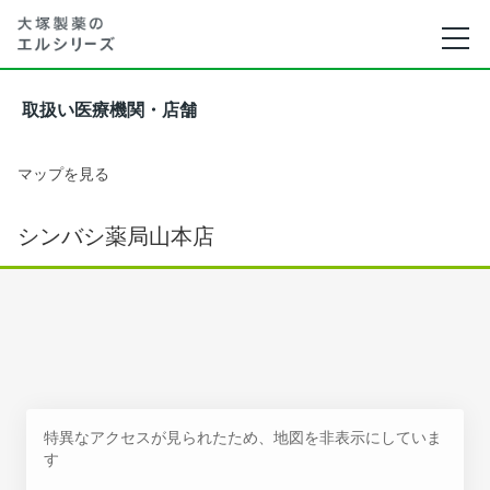
取扱い医療機関・店舗
マップを見る
シンバシ薬局山本店
特異なアクセスが見られたため、地図を非表示にしていま
す