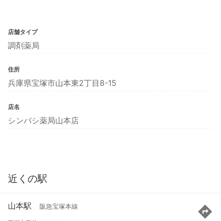
店舗タイプ
調剤薬局
住所
兵庫県宝塚市山本東2丁目8-15
店名
シンバシ薬局山本店
近くの駅
山本駅
阪急宝塚本線