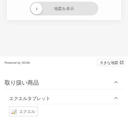
›
地図を表示
大きな地図
Powered by GOGA
取り扱い商品
エクエルタブレット
エクエル