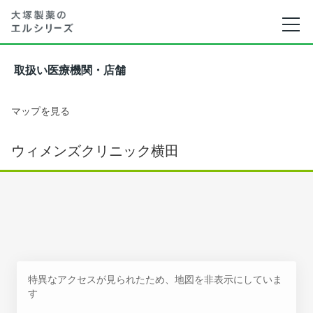
取扱い医療機関・店舗
マップを見る
ウィメンズクリニック横田
特異なアクセスが見られたため、地図を非表示にしていま
す