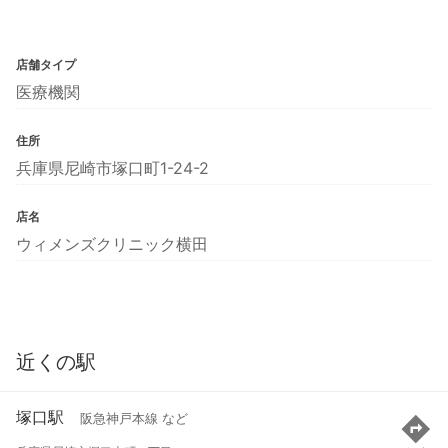
店舗タイプ
医療機関
住所
兵庫県尼崎市塚口町1-24-2
店名
ウィメンズクリニック横田
近くの駅
塚口駅
阪急神戸本線 など