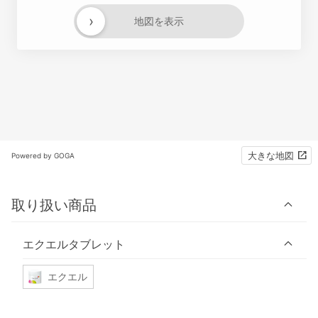
›
地図を表示
大きな地図
Powered by GOGA
取り扱い商品
エクエルタブレット
エクエル