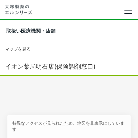
取扱い医療機関・店舗
マップを見る
イオン薬局明石店(保険調剤窓口)
特異なアクセスが見られたため、地図を非表示にしていま
す