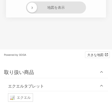
›
地図を表示
大きな地図
Powered by GOGA
取り扱い商品
エクエルタブレット
エクエル