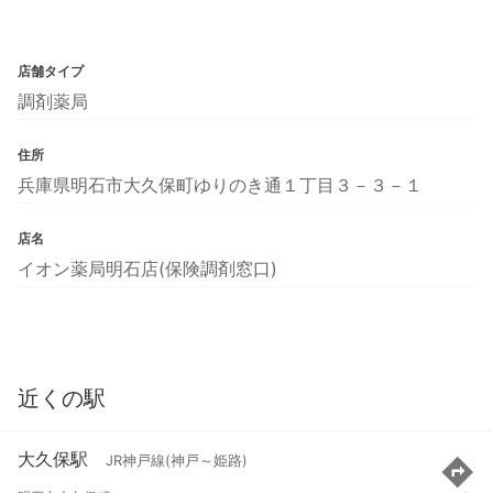
店舗タイプ
調剤薬局
住所
兵庫県明石市大久保町ゆりのき通１丁目３－３－１
店名
イオン薬局明石店(保険調剤窓口)
近くの駅
大久保駅
JR神戸線(神戸～姫路)