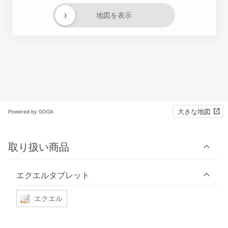
›
地図を表示
大きな地図
Powered by GOGA
取り扱い商品
エクエルタブレット
エクエル