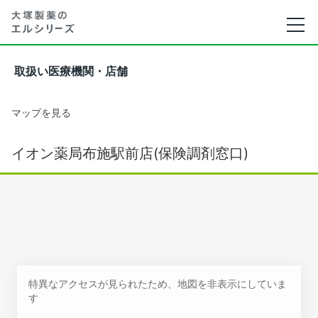
取扱い医療機関・店舗
マップを見る
イオン薬局布施駅前店(保険調剤窓口)
特異なアクセスが見られたため、地図を非表示にしていま
す