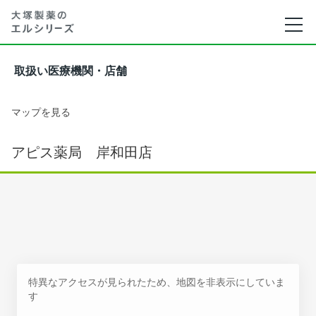
取扱い医療機関・店舗
マップを見る
アピス薬局 岸和田店
特異なアクセスが見られたため、地図を非表示にしていま
す