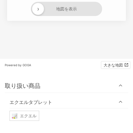
›
地図を表示
大きな地図
Powered by GOGA
取り扱い商品
エクエルタブレット
エクエル