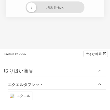
›
地図を表示
大きな地図
Powered by GOGA
取り扱い商品
エクエルタブレット
エクエル