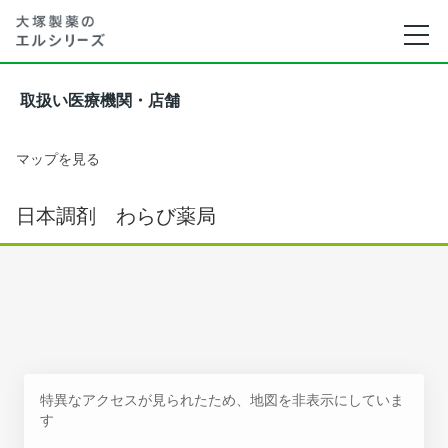
取扱い医療機関・店舗
マップを見る
日本調剤 わらび薬局
特異なアクセスが見られたため、地図を非表示にしていま
す