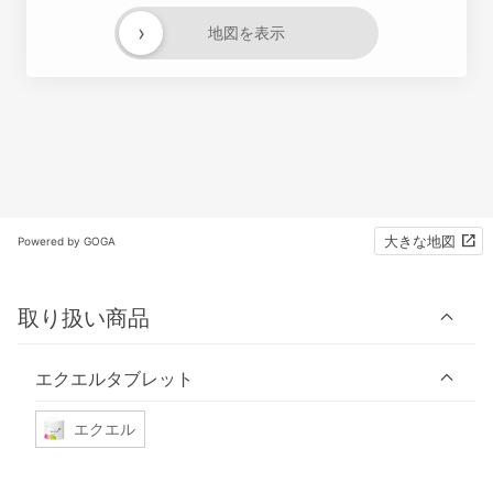
›
地図を表示
大きな地図
Powered by GOGA
取り扱い商品
エクエルタブレット
エクエル