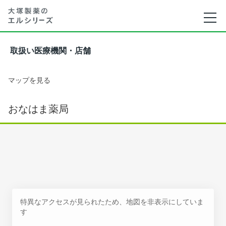
取扱い医療機関・店舗
マップを見る
おなはま薬局
特異なアクセスが見られたため、地図を非表示にしていま
す