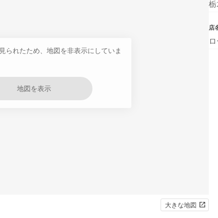
栃
店
ロ
見られたため、地図を非表示にしていま
地図を表示
大きな地図