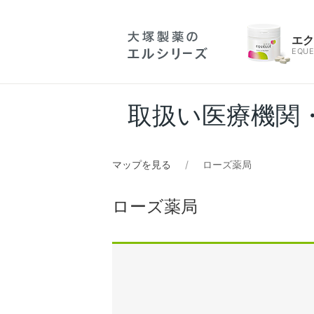
エ
EQUE
取扱い医療機関
マップを見る
ローズ薬局
ローズ薬局