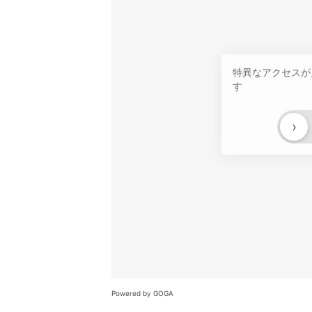
特異なアクセスが
す
›
Powered by GOGA