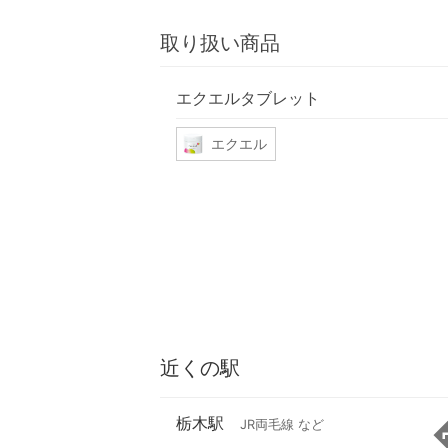
取り扱い商品
エクエルタブレット
エクエル
近くの駅
栃木駅
JR両毛線 など