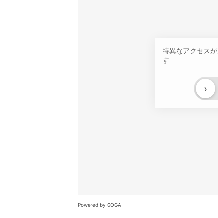
特異なアクセスが
す
›
Powered by GOGA