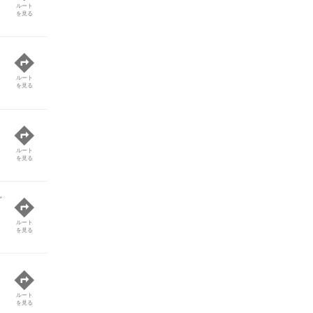
ルート
を見る
ルート
を見る
ルート
を見る
ど
ルート
を見る
ルート
を見る