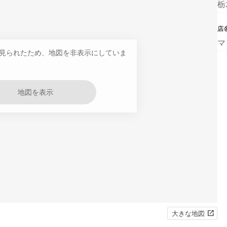
栃
店
マ
見られたため、地図を非表示にしていま
地図を表示
大きな地図