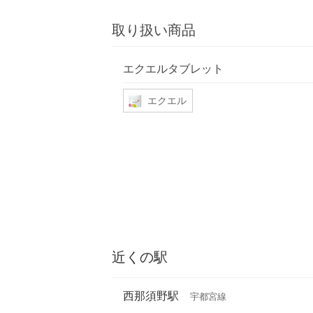
取り扱い商品
エクエルタブレット
エクエル
近くの駅
西那須野駅
宇都宮線