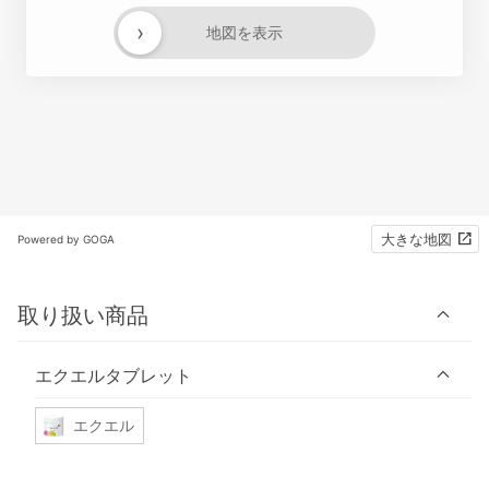
›
地図を表示
大きな地図
Powered by GOGA
取り扱い商品
エクエルタブレット
エクエル