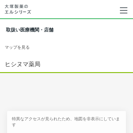
取扱い医療機関・店舗
マップを見る
ヒシヌマ薬局
特異なアクセスが見られたため、地図を非表示にしていま
す