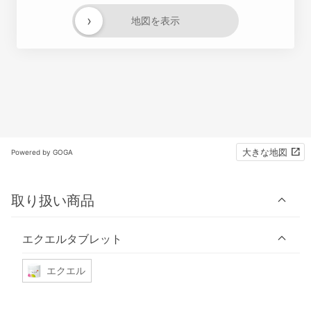
›
地図を表示
大きな地図
Powered by GOGA
取り扱い商品
エクエルタブレット
エクエル