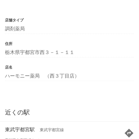
店舗タイプ
調剤薬局
住所
栃木県宇都宮市西３－１－１１
店名
ハーモニー薬局 （西３丁目店）
近くの駅
東武宇都宮駅
東武宇都宮線