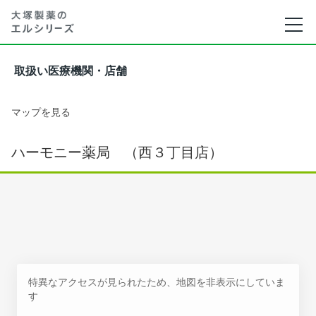
取扱い医療機関・店舗
マップを見る
ハーモニー薬局 （西３丁目店）
特異なアクセスが見られたため、地図を非表示にしていま
す