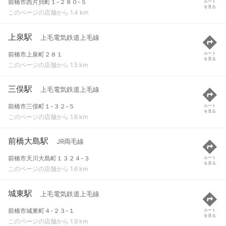
前橋市西片貝町１-２８０-５
ルート
を見る
このページの店舗から 1.4 km
上泉駅
上毛電気鉄道上毛線
前橋市上泉町２８１
ルート
を見る
このページの店舗から 1.5 km
三俣駅
上毛電気鉄道上毛線
前橋市三俣町１-３２-５
ルート
を見る
このページの店舗から 1.6 km
前橋大島駅
JR両毛線
前橋市天川大島町１３２４-３
ルート
を見る
このページの店舗から 1.6 km
城東駅
上毛電気鉄道上毛線
前橋市城東町４-２３-１
ルート
を見る
このページの店舗から 1.9 km