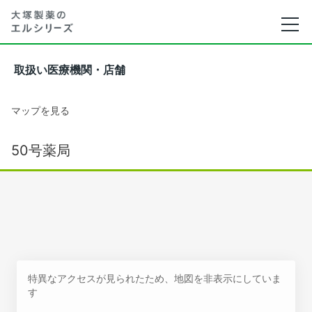
取扱い医療機関・店舗
マップを見る
50号薬局
特異なアクセスが見られたため、地図を非表示にしていま
す