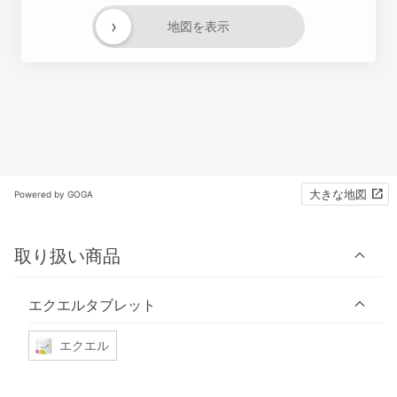
›
地図を表示
大きな地図
Powered by GOGA
取り扱い商品
エクエルタブレット
エクエル