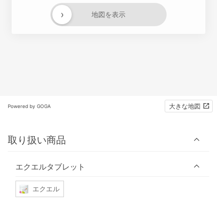
›
地図を表示
大きな地図
Powered by GOGA
取り扱い商品
エクエルタブレット
エクエル