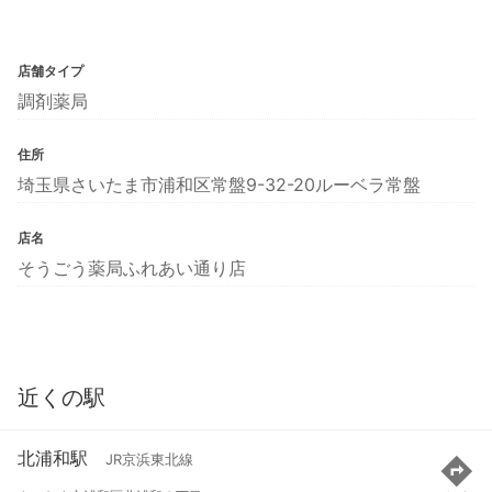
店舗タイプ
調剤薬局
住所
埼玉県さいたま市浦和区常盤9-32-20ルーベラ常盤
店名
そうごう薬局ふれあい通り店
近くの駅
北浦和駅
JR京浜東北線