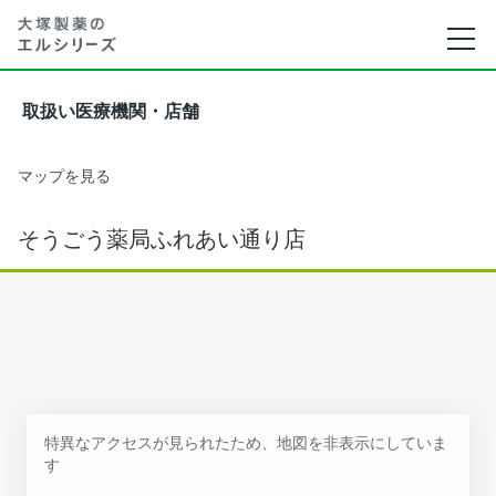
取扱い医療機関・店舗
マップを見る
そうごう薬局ふれあい通り店
特異なアクセスが見られたため、地図を非表示にしていま
す