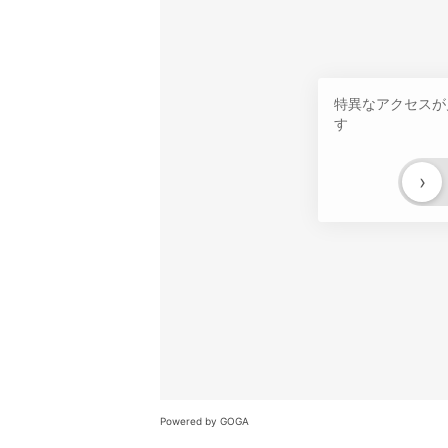
特異なアクセスが
す
›
Powered by GOGA