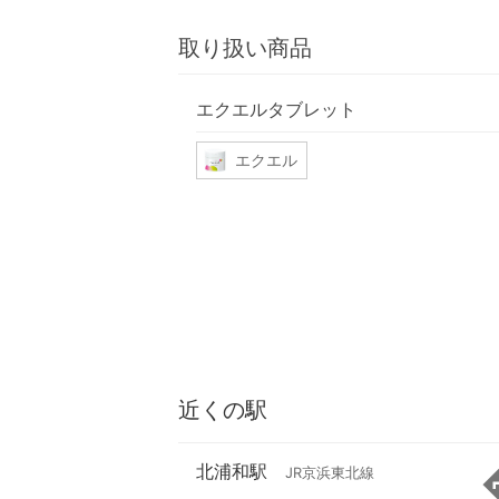
取り扱い商品
エクエルタブレット
エクエル
近くの駅
北浦和駅
JR京浜東北線