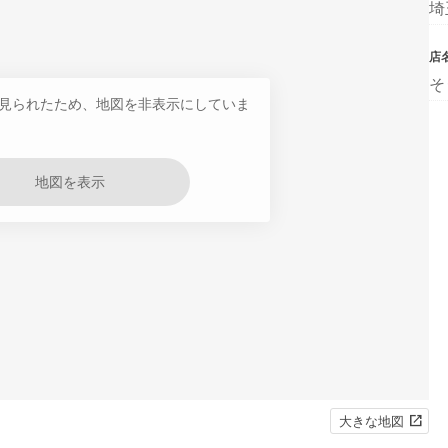
埼
店
そ
見られたため、地図を非表示にしていま
地図を表示
大きな地図