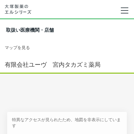
取扱い医療機関・店舗
マップを見る
有限会社ユーヴ 宮内タカズミ薬局
特異なアクセスが見られたため、地図を非表示にしていま
す