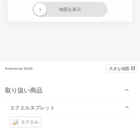
›
地図を表示
大きな地図
Powered by GOGA
取り扱い商品
エクエルタブレット
エクエル