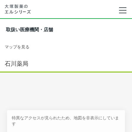
取扱い医療機関・店舗
マップを見る
石川薬局
特異なアクセスが見られたため、地図を非表示にしていま
す