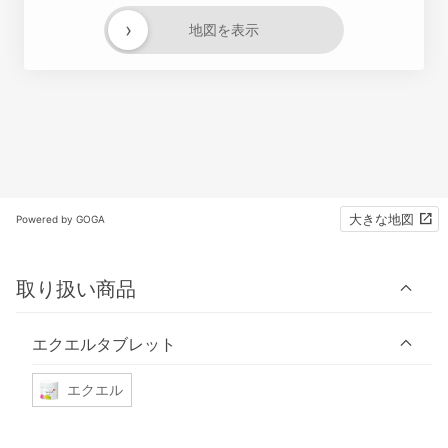
›
地図を表示
大きな地図
Powered by GOGA
取り扱い商品
エクエルタブレット
エクエル