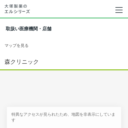
取扱い医療機関・店舗
マップを見る
森クリニック
特異なアクセスが見られたため、地図を非表示にしていま
す