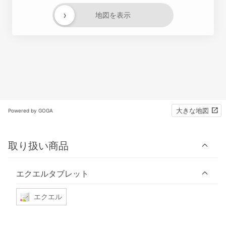
›
地図を表示
大きな地図
Powered by GOGA
取り扱い商品
エクエルタブレット
エクエル