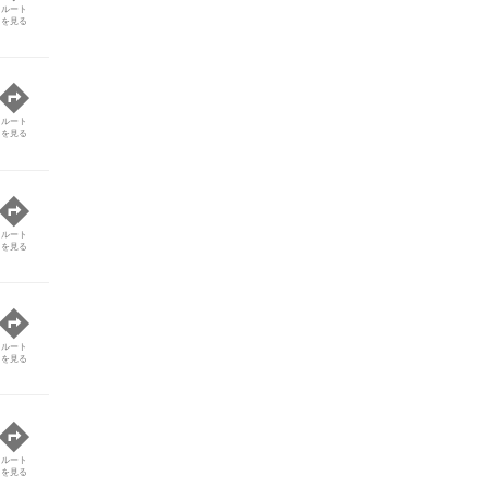
ルート
を見る
ルート
を見る
ルート
を見る
ルート
を見る
ルート
を見る