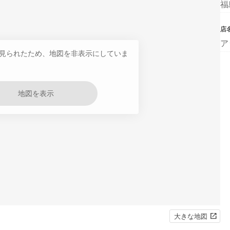
福
店
ア
見られたため、地図を非表示にしていま
地図を表示
大きな地図