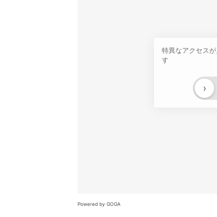
特異なアクセスが
す
›
Powered by GOGA