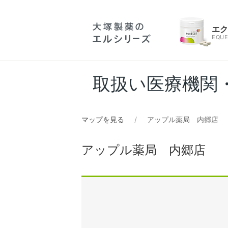
エ
EQUE
取扱い医療機関
マップを見る
アップル薬局 内郷店
アップル薬局 内郷店