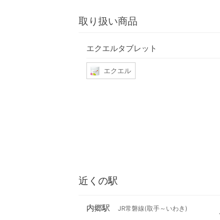
取り扱い商品
エクエルタブレット
エクエル
近くの駅
内郷駅
JR常磐線(取手～いわき)