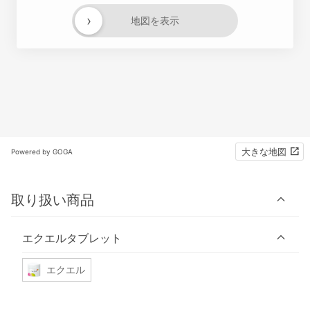
›
地図を表示
大きな地図
Powered by GOGA
取り扱い商品
エクエルタブレット
エクエル