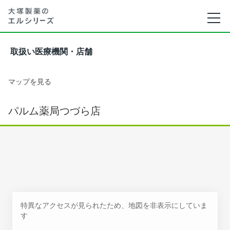
取扱い医療機関・店舗
マップを見る
パルム薬局つづら店
特異なアクセスが見られたため、地図を非表示にしていま
す