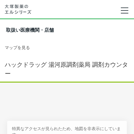
取扱い医療機関・店舗
マップを見る
ハックドラッグ 湯河原調剤薬局 調剤カウンタ
ー
特異なアクセスが見られたため、地図を非表示にしていま