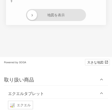
す
›
地図を表示
大きな地図
Powered by GOGA
取り扱い商品
エクエルタブレット
エクエル