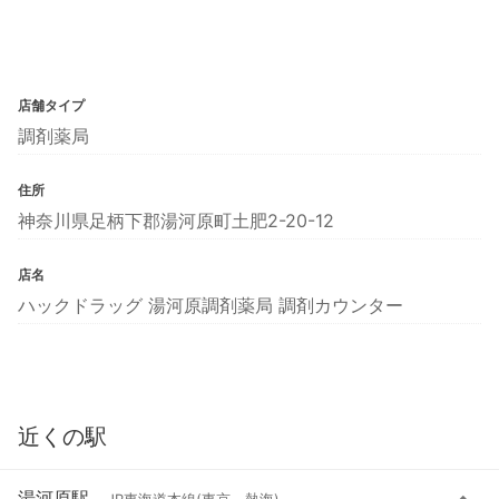
店舗タイプ
調剤薬局
住所
神奈川県足柄下郡湯河原町土肥2-20-12
店名
ハックドラッグ 湯河原調剤薬局 調剤カウンター
近くの駅
湯河原駅