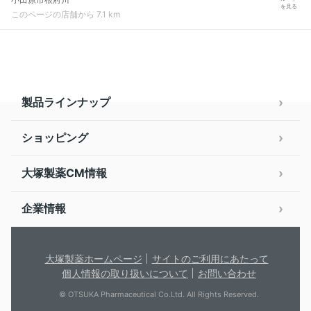
を見る
このページの店舗から 7.1 km
製品ラインナップ
ショッピング
大塚製薬CM情報
企業情報
大塚製薬ホームページ
サイトのご利用にあたって
個人情報の取り扱いについて
お問い合わせ
© OTSUKA Pharmaceutical Co.Ltd. All Rights Reserved.