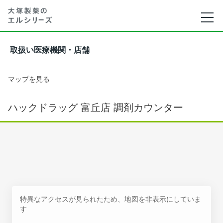
取扱い医療機関・店舗
マップを見る
ハックドラッグ 富丘店 調剤カウンター
特異なアクセスが見られたため、地図を非表示にしていま
す