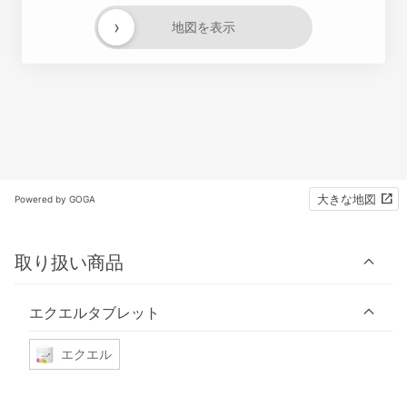
›
地図を表示
大きな地図
Powered by GOGA
取り扱い商品
エクエルタブレット
エクエル