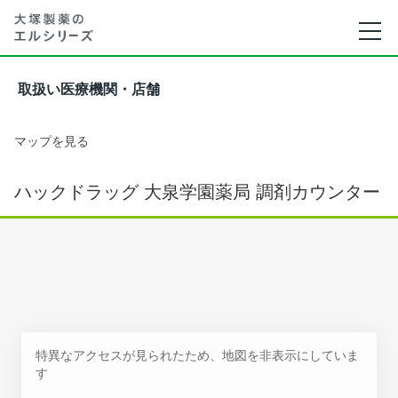
取扱い医療機関・店舗
マップを見る
ハックドラッグ 大泉学園薬局 調剤カウンター
特異なアクセスが見られたため、地図を非表示にしていま
す