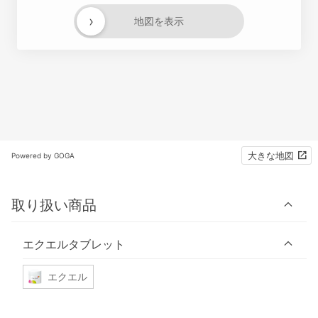
›
地図を表示
大きな地図
Powered by GOGA
取り扱い商品
エクエルタブレット
エクエル