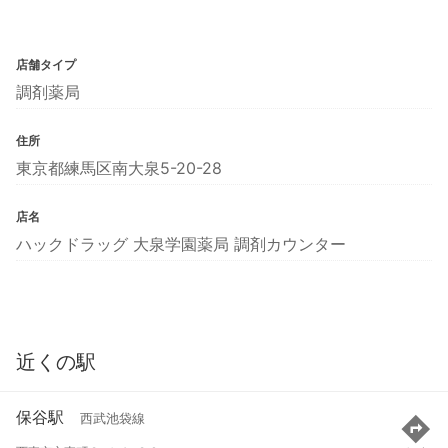
店舗タイプ
調剤薬局
住所
東京都練馬区南大泉5-20-28
店名
ハックドラッグ 大泉学園薬局 調剤カウンター
近くの駅
保谷駅
西武池袋線