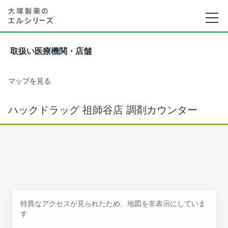
取扱い医療機関・店舗
マップを見る
ハックドラッグ 祖師谷店 調剤カウンター
特異なアクセスが見られたため、地図を非表示にしていま
す