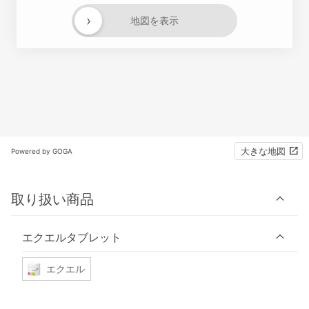
›
地図を表示
大きな地図
Powered by GOGA
取り扱い商品
エクエルタブレット
エクエル