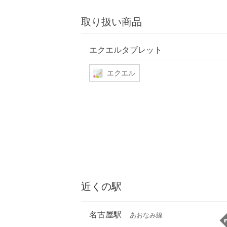
取り扱い商品
エクエルタブレット
エクエル
近くの駅
名古屋駅
あおなみ線