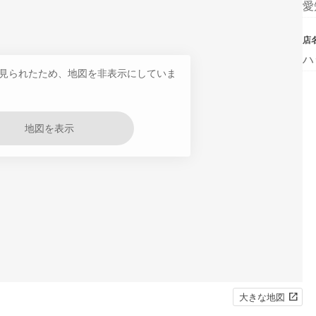
愛
店
ハ
見られたため、地図を非表示にしていま
地図を表示
大きな地図