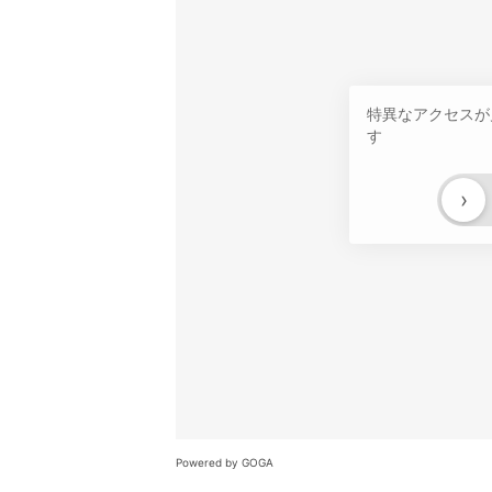
特異なアクセスが
す
›
Powered by GOGA