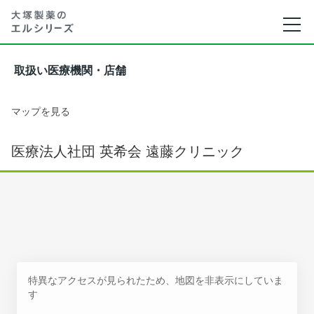
取扱い医療機関・店舗
マップを見る
医療法人社団 英希会 遠藤クリニック
特異なアクセスが見られたため、地図を非表示にしていま
す