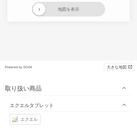
›
地図を表示
大きな地図
Powered by GOGA
取り扱い商品
エクエルタブレット
エクエル