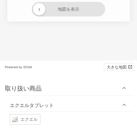
›
地図を表示
大きな地図
Powered by GOGA
取り扱い商品
エクエルタブレット
エクエル