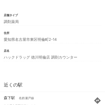
店舗タイプ
調剤薬局
住所
愛知県名古屋市東区明倫町2-14
店名
ハックドラッグ 徳川明倫店 調剤カウンター
近くの駅
森下駅
名鉄瀬戸線