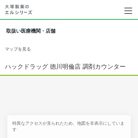
取扱い医療機関・店舗
マップを見る
ハックドラッグ 徳川明倫店 調剤カウンター
特異なアクセスが見られたため、地図を非表示にしていま
す