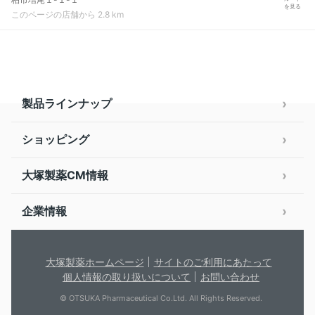
を見る
このページの店舗から 2.8 km
製品ラインナップ
ショッピング
大塚製薬CM情報
企業情報
大塚製薬ホームページ
サイトのご利用にあたって
個人情報の取り扱いについて
お問い合わせ
© OTSUKA Pharmaceutical Co.Ltd. All Rights Reserved.