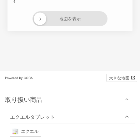
す
›
地図を表示
大きな地図
Powered by GOGA
取り扱い商品
エクエルタブレット
エクエル