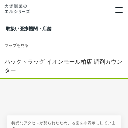
取扱い医療機関・店舗
マップを見る
ハックドラッグ イオンモール柏店 調剤カウン
ター
特異なアクセスが見られたため、地図を非表示にしていま